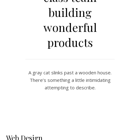
building
wonderful
products
A gray cat slinks past a wooden house.
There’s something a little intimidating
attempting to describe.
Web Design