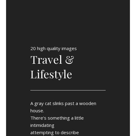
20 high quality images
Travel &
Lifestyle
A gray cat slinks past a wooden
house.
There’s something a little
intimidating
attempting to describe