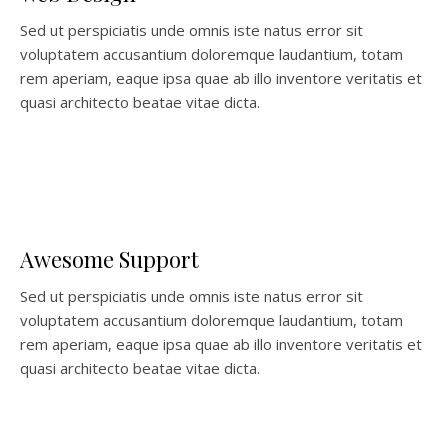
Sed ut perspiciatis unde omnis iste natus error sit
voluptatem accusantium doloremque laudantium, totam
rem aperiam, eaque ipsa quae ab illo inventore veritatis et
quasi architecto beatae vitae dicta.
Awesome Support
Sed ut perspiciatis unde omnis iste natus error sit
voluptatem accusantium doloremque laudantium, totam
rem aperiam, eaque ipsa quae ab illo inventore veritatis et
quasi architecto beatae vitae dicta.