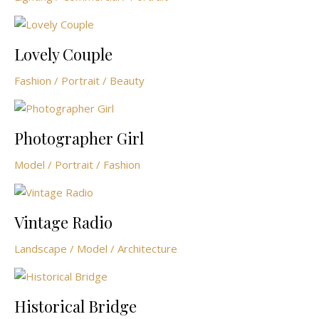
Lovely Couple
Fashion / Portrait / Beauty
Photographer Girl
Model / Portrait / Fashion
Vintage Radio
Landscape / Model / Architecture
Historical Bridge