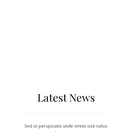
Latest News
Sed ut perspiciatis unde omnis iste natus