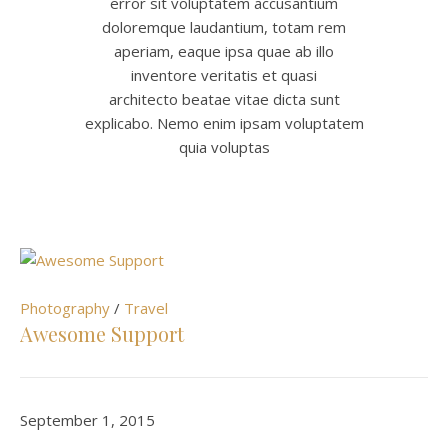
error sit voluptatem accusantium
doloremque laudantium, totam rem
aperiam, eaque ipsa quae ab illo
inventore veritatis et quasi
architecto beatae vitae dicta sunt
explicabo. Nemo enim ipsam voluptatem
quia voluptas
Photography
/
Travel
Awesome Support
September 1, 2015