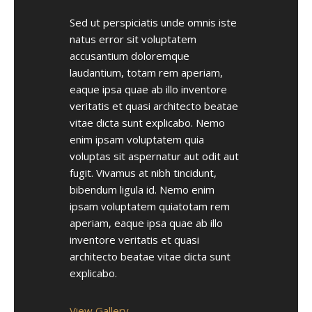
Sed ut perspiciatis unde omnis iste
natus error sit voluptatem
accusantium doloremque
laudantium, totam rem aperiam,
eaque ipsa quae ab illo inventore
veritatis et quasi architecto beatae
vitae dicta sunt explicabo. Nemo
enim ipsam voluptatem quia
voluptas sit aspernatur aut odit aut
fugit. Vivamus at nibh tincidunt,
bibendum ligula id. Nemo enim
ipsam voluptatem quiatotam rem
aperiam, eaque ipsa quae ab illo
inventore veritatis et quasi
architecto beatae vitae dicta sunt
explicabo.
View Gallery