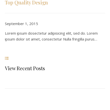
Top Quality Design
September 1, 2015
Lorem ipsum dosectetur adipisicing elit, sed do. Lorem
ipsum dolor sit amet, consectetur Nulla fringilla purus…
View Recent Posts