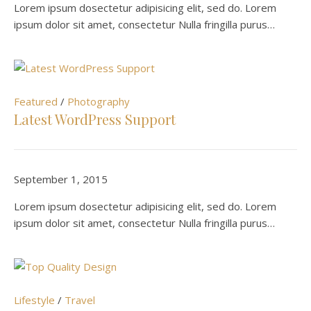
Lorem ipsum dosectetur adipisicing elit, sed do. Lorem
ipsum dolor sit amet, consectetur Nulla fringilla purus…
Featured
/
Photography
Latest WordPress Support
September 1, 2015
Lorem ipsum dosectetur adipisicing elit, sed do. Lorem
ipsum dolor sit amet, consectetur Nulla fringilla purus…
Lifestyle
/
Travel