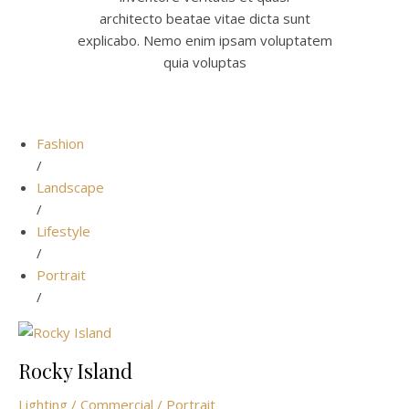
architecto beatae vitae dicta sunt
explicabo. Nemo enim ipsam voluptatem
quia voluptas
Fashion
/
Landscape
/
Lifestyle
/
Portrait
/
Rocky Island
Lighting / Commercial / Portrait