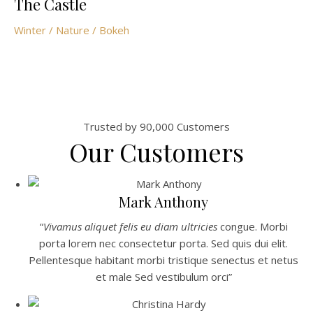
The Castle
Winter / Nature / Bokeh
Trusted by 90,000 Customers
Our Customers
Mark Anthony
“
Vivamus aliquet felis eu diam ultricies
congue. Morbi
porta lorem nec consectetur porta. Sed quis dui elit.
Pellentesque habitant morbi tristique senectus et netus
et male Sed vestibulum orci”