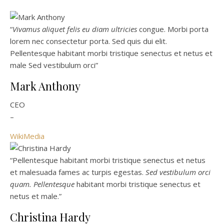
“
Vivamus aliquet felis eu diam ultricies
congue. Morbi porta
lorem nec consectetur porta. Sed quis dui elit.
Pellentesque habitant morbi tristique senectus et netus et
male Sed vestibulum orci”
Mark Anthony
CEO
–
WikiMedia
“Pellentesque habitant morbi tristique senectus et netus
et malesuada fames ac turpis egestas.
Sed vestibulum orci
quam. Pellentesque
habitant morbi tristique senectus et
netus et male.”
Christina Hardy