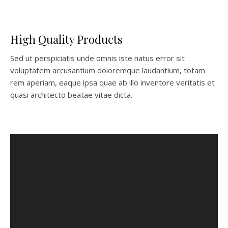
High Quality Products
Sed ut perspiciatis unde omnis iste natus error sit
voluptatem accusantium doloremque laudantium, totam
rem aperiam, eaque ipsa quae ab illo inventore veritatis et
quasi architecto beatae vitae dicta.