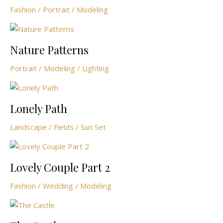
Fashion / Portrait / Modeling
Nature Patterns
Portrait / Modeling / Lighting
Lonely Path
Landscape / Fields / Sun Set
Lovely Couple Part 2
Fashion / Wedding / Modeling