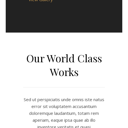
Our World Class
Works
Sed ut perspiciatis unde omnis iste natus
error sit voluptatem accusantium
doloremque laudantium, totam rem
aperiam, eaque ipsa quae ab illo
inventore veritatis et quasi