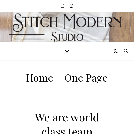
Home – One Page
We are world
class team