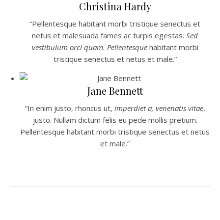
Christina Hardy
“Pellentesque habitant morbi tristique senectus et
netus et malesuada fames ac turpis egestas.
Sed
vestibulum orci quam. Pellentesque
habitant morbi
tristique senectus et netus et male.”
Jane Bennett
“In enim justo, rhoncus ut,
imperdiet a, venenatis vitae
,
justo. Nullam dictum felis eu pede mollis pretium.
Pellentesque habitant morbi tristique senectus et netus
et male.”