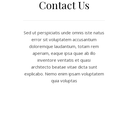
Contact Us
Sed ut perspiciatis unde omnis iste natus
error sit voluptatem accusantium
doloremque laudantium, totam rem
aperiam, eaque ipsa quae ab illo
inventore veritatis et quasi
architecto beatae vitae dicta sunt
explicabo. Nemo enim ipsam voluptatem
quia voluptas